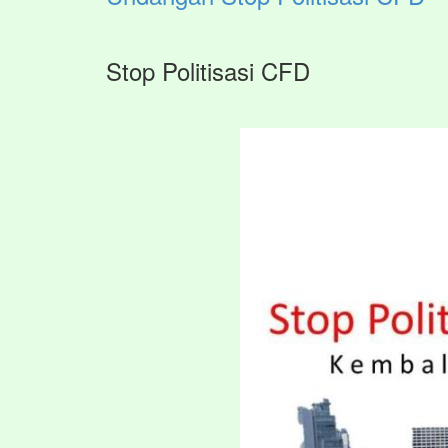
Stop Politisasi CFD