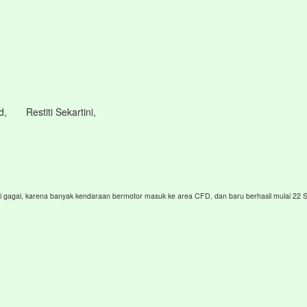
 Restiti Sekartini,
i gagal, karena banyak kendaraan bermotor masuk ke area CFD, dan baru berhasil mulai 22 