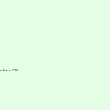
September 2002.